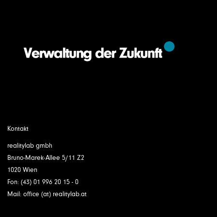
Kontakt
realitylab gmbh
Bruno-Marek-Allee 5/11 Z2
1020 Wien
Fon: (43) 01 996 20 15 - 0
Mail: office (at) realitylab.at