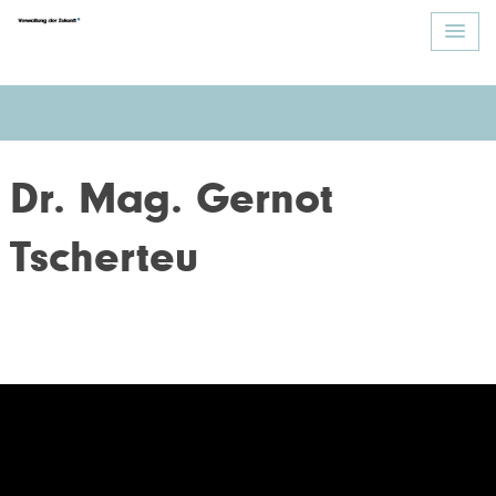
Dr. Mag. Gernot
Tscherteu