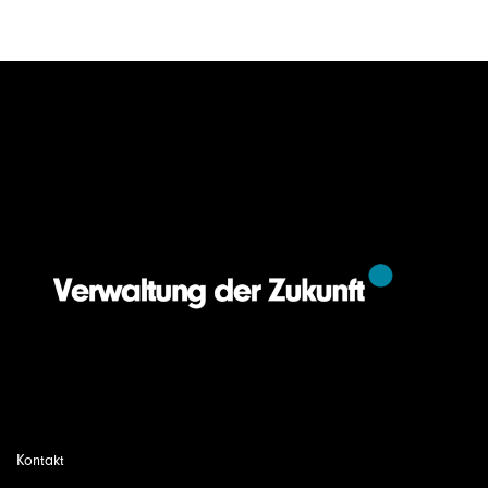
Kontakt