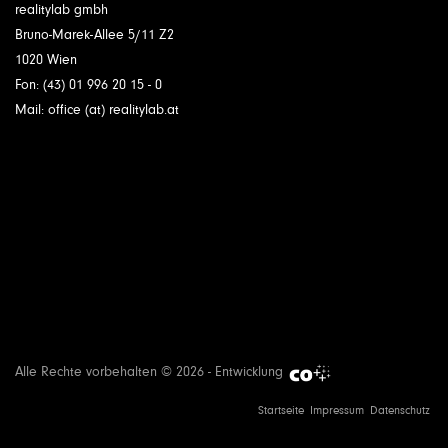
realitylab gmbh
Bruno-Marek-Allee 5/11 Z2
1020 Wien
Fon: (43) 01 996 20 15 - 0
Mail: office (at) realitylab.at
Alle Rechte vorbehalten © 2026 - Entwicklung
Startseite
Impressum
Datenschutz