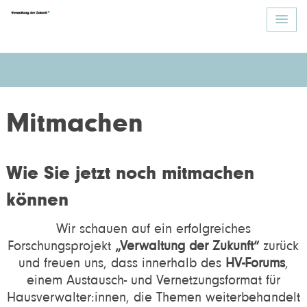
Mitmachen
Wie Sie jetzt noch mitmachen
können
Wir schauen auf ein erfolgreiches
Forschungsprojekt
„Verwaltung der Zukunft“
zurück
und freuen uns, dass innerhalb des
HV-Forums
,
einem Austausch- und Vernetzungsformat für
Hausverwalter:innen, die Themen weiterbehandelt